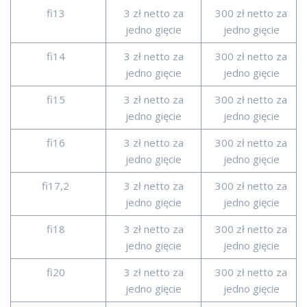
fi13
3 zł netto za
300 zł netto za
jedno gięcie
jedno gięcie
fi14
3 zł netto za
300 zł netto za
jedno gięcie
jedno gięcie
fi15
3 zł netto za
300 zł netto za
jedno gięcie
jedno gięcie
fi16
3 zł netto za
300 zł netto za
jedno gięcie
jedno gięcie
fi17,2
3 zł netto za
300 zł netto za
jedno gięcie
jedno gięcie
fi18
3 zł netto za
300 zł netto za
jedno gięcie
jedno gięcie
fi20
3 zł netto za
300 zł netto za
jedno gięcie
jedno gięcie