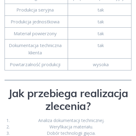
Produkcja seryjna
tak
Produkcja jednostkowa
tak
Materiał powierzony
tak
Dokumentacja techniczna
tak
klienta
Powtarzalność produkcji
wysoka
Jak przebiega realizacja
zlecenia?
Analiza dokumentacji technicznej.
Weryfikacja materiału.
Dobór technologii gięcia.