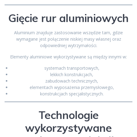
Gięcie rur aluminiowych
Aluminium znajduje zastosowanie wszędzie tam, gdzie
wymagane jest połączenie niskiej masy własnej oraz
odpowiedniej wytrzymałości.
Elementy aluminiowe wykorzystywane są między innymi w:
systemach transportowych,
lekkich konstrukcjach,
zabudowach technicznych,
elementach wyposażenia przemysłowego,
konstrukcjach specjalistycznych.
Technologie
wykorzystywane