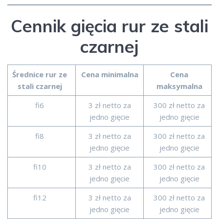
Cennik gięcia rur ze stali
czarnej
Średnice rur ze
Cena minimalna
Cena
stali czarnej
maksymalna
fi6
3 zł netto za
300 zł netto za
jedno gięcie
jedno gięcie
fi8
3 zł netto za
300 zł netto za
jedno gięcie
jedno gięcie
fi10
3 zł netto za
300 zł netto za
jedno gięcie
jedno gięcie
fi12
3 zł netto za
300 zł netto za
jedno gięcie
jedno gięcie