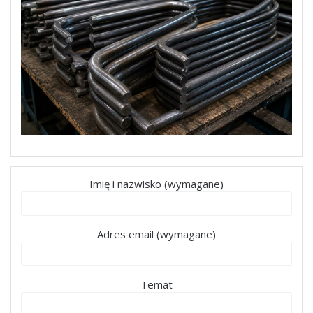
Imię i nazwisko (wymagane)
Adres email (wymagane)
Temat