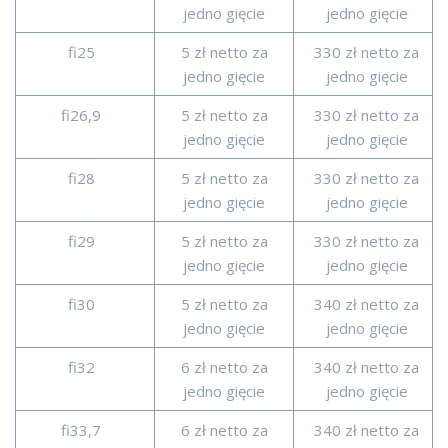
jedno gięcie
jedno gięcie
fi25
5 zł netto za
330 zł netto za
jedno gięcie
jedno gięcie
fi26,9
5 zł netto za
330 zł netto za
jedno gięcie
jedno gięcie
fi28
5 zł netto za
330 zł netto za
jedno gięcie
jedno gięcie
fi29
5 zł netto za
330 zł netto za
jedno gięcie
jedno gięcie
fi30
5 zł netto za
340 zł netto za
jedno gięcie
jedno gięcie
fi32
6 zł netto za
340 zł netto za
jedno gięcie
jedno gięcie
fi33,7
6 zł netto za
340 zł netto za