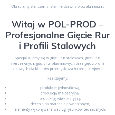
Obrabiamy stal czarną, stal nierdzewną oraz aluminium.
Witaj w POL-PROD –
Profesjonalne Gięcie Rur
i Profili Stalowych
Specjalizujemy się w gięciu rur stalowych, gięciu rur
nierdzewnych, gięciu rur aluminiowych oraz gięciu profili
stalowych dla klientów przemysłowych i produkcyjnych.
Realizujemy:
produkcję jednostkową,
produkcję małoseryjną,
produkcję wielkoseryjną,
zlecenia na materiale powierzonym,
elementy wykonywane według rysunków technicznych.