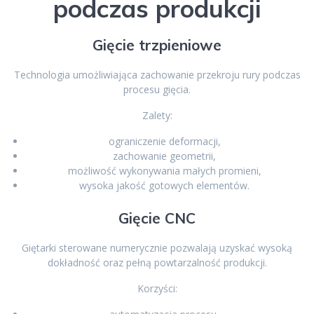
podczas produkcji
Gięcie trzpieniowe
Technologia umożliwiająca zachowanie przekroju rury podczas
procesu gięcia.
Zalety:
ograniczenie deformacji,
zachowanie geometrii,
możliwość wykonywania małych promieni,
wysoka jakość gotowych elementów.
Gięcie CNC
Giętarki sterowane numerycznie pozwalają uzyskać wysoką
dokładność oraz pełną powtarzalność produkcji.
Korzyści: