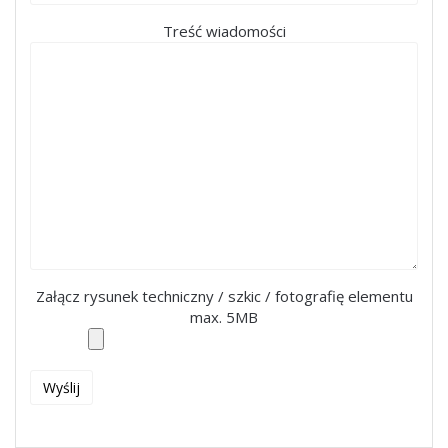
Treść wiadomości
Załącz rysunek techniczny / szkic / fotografię elementu
max. 5MB