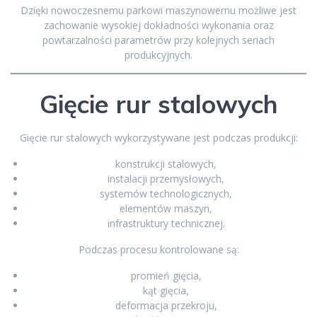
Dzięki nowoczesnemu parkowi maszynowemu możliwe jest
zachowanie wysokiej dokładności wykonania oraz
powtarzalności parametrów przy kolejnych seriach
produkcyjnych.
Gięcie rur stalowych
Gięcie rur stalowych wykorzystywane jest podczas produkcji:
konstrukcji stalowych,
instalacji przemysłowych,
systemów technologicznych,
elementów maszyn,
infrastruktury technicznej.
Podczas procesu kontrolowane są:
promień gięcia,
kąt gięcia,
deformacja przekroju,