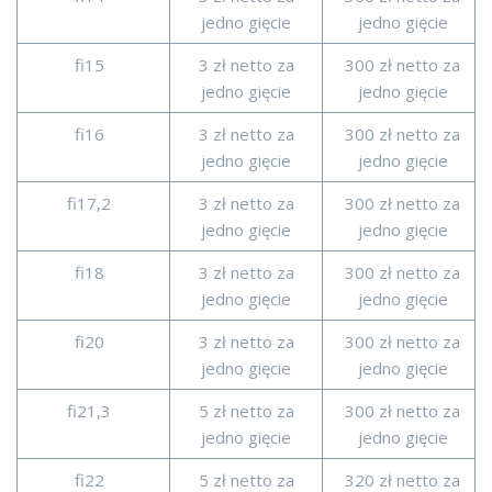
jedno gięcie
jedno gięcie
fi15
3 zł netto za
300 zł netto za
jedno gięcie
jedno gięcie
fi16
3 zł netto za
300 zł netto za
jedno gięcie
jedno gięcie
fi17,2
3 zł netto za
300 zł netto za
jedno gięcie
jedno gięcie
fi18
3 zł netto za
300 zł netto za
jedno gięcie
jedno gięcie
fi20
3 zł netto za
300 zł netto za
jedno gięcie
jedno gięcie
fi21,3
5 zł netto za
300 zł netto za
jedno gięcie
jedno gięcie
fi22
5 zł netto za
320 zł netto za