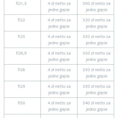
fi21,3
4 zł netto za
300 zł netto za
jedno gięcie
jedno gięcie
fi22
4 zł netto za
320 zł netto za
jedno gięcie
jedno gięcie
fi25
4 zł netto za
330 zł netto za
jedno gięcie
jedno gięcie
fi26,9
4 zł netto za
330 zł netto za
jedno gięcie
jedno gięcie
fi28
4 zł netto za
330 zł netto za
jedno gięcie
jedno gięcie
fi29
4 zł netto za
330 zł netto za
jedno gięcie
jedno gięcie
fi30
4 zł netto za
340 zł netto za
jedno gięcie
jedno gięcie