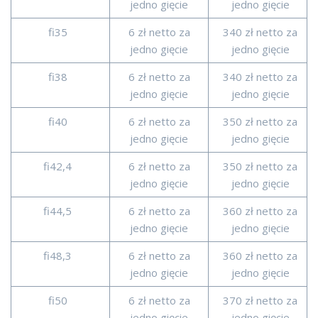
jedno gięcie
jedno gięcie
fi35
6 zł netto za
340 zł netto za
jedno gięcie
jedno gięcie
fi38
6 zł netto za
340 zł netto za
jedno gięcie
jedno gięcie
fi40
6 zł netto za
350 zł netto za
jedno gięcie
jedno gięcie
fi42,4
6 zł netto za
350 zł netto za
jedno gięcie
jedno gięcie
fi44,5
6 zł netto za
360 zł netto za
jedno gięcie
jedno gięcie
fi48,3
6 zł netto za
360 zł netto za
jedno gięcie
jedno gięcie
fi50
6 zł netto za
370 zł netto za
jedno gięcie
jedno gięcie