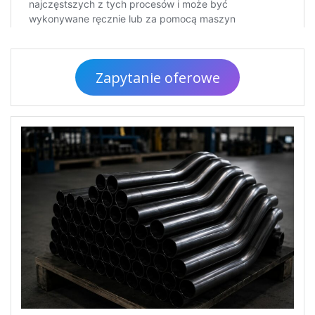
Zapytanie oferowe