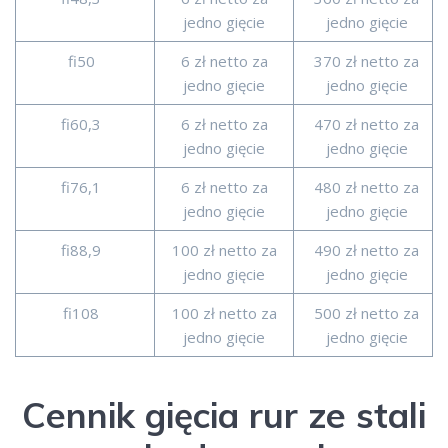
jedno gięcie
jedno gięcie
fi50
6 zł netto za
370 zł netto za
jedno gięcie
jedno gięcie
fi60,3
6 zł netto za
470 zł netto za
jedno gięcie
jedno gięcie
fi76,1
6 zł netto za
480 zł netto za
jedno gięcie
jedno gięcie
fi88,9
100 zł netto za
490 zł netto za
jedno gięcie
jedno gięcie
fi108
100 zł netto za
500 zł netto za
jedno gięcie
jedno gięcie
Cennik gięcia rur ze stali