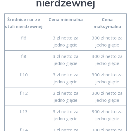
nierdzewnej
Średnice rur ze
Cena minimalna
Cena
stali nierdzewnej
maksymalna
fi6
3 zł netto za
300 zł netto za
jedno gięcie
jedno gięcie
fi8
3 zł netto za
300 zł netto za
jedno gięcie
jedno gięcie
fi10
3 zł netto za
300 zł netto za
jedno gięcie
jedno gięcie
fi12
3 zł netto za
300 zł netto za
jedno gięcie
jedno gięcie
fi13
3 zł netto za
300 zł netto za
jedno gięcie
jedno gięcie
fi14
3 zł netto za
300 zł netto za