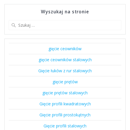
Wyszukaj na stronie
Szukaj:
gięcie ceowników
gięcie ceowników stalowych
Gięcie łuków z rur stalowych
gięcie prętów
gięcie prętów stalowych
Gięcie profili kwadratowych
Gięcie profili prostokątnych
Gięcie profili stalowych