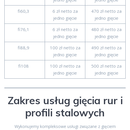
fi60,3
6 zł netto za
470 zł netto za
jedno gięcie
jedno gięcie
fi76,1
6 zł netto za
480 zł netto za
jedno gięcie
jedno gięcie
fi88,9
100 zł netto za
490 zł netto za
jedno gięcie
jedno gięcie
fi108
100 zł netto za
500 zł netto za
jedno gięcie
jedno gięcie
Zakres usług gięcia rur i
profili stalowych
Wykonujemy kompleksowe usługi związane z gięciem