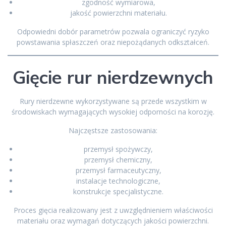
zgodność wymiarowa,
jakość powierzchni materiału.
Odpowiedni dobór parametrów pozwala ograniczyć ryzyko
powstawania spłaszczeń oraz niepożądanych odkształceń.
Gięcie rur nierdzewnych
Rury nierdzewne wykorzystywane są przede wszystkim w
środowiskach wymagających wysokiej odporności na korozję.
Najczęstsze zastosowania:
przemysł spożywczy,
przemysł chemiczny,
przemysł farmaceutyczny,
instalacje technologiczne,
konstrukcje specjalistyczne.
Proces gięcia realizowany jest z uwzględnieniem właściwości
materiału oraz wymagań dotyczących jakości powierzchni.