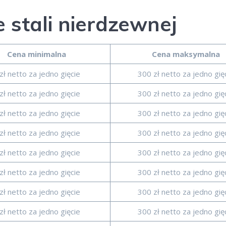
e stali nierdzewnej
Cena minimalna
Cena maksymalna
zł netto za jedno gięcie
300 zł netto za jedno gię
zł netto za jedno gięcie
300 zł netto za jedno gię
zł netto za jedno gięcie
300 zł netto za jedno gię
zł netto za jedno gięcie
300 zł netto za jedno gię
zł netto za jedno gięcie
300 zł netto za jedno gię
zł netto za jedno gięcie
300 zł netto za jedno gię
zł netto za jedno gięcie
300 zł netto za jedno gię
zł netto za jedno gięcie
300 zł netto za jedno gię