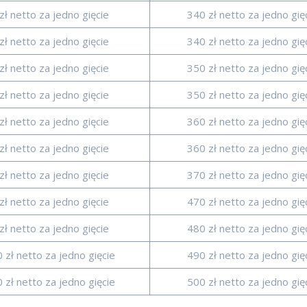
zł netto za jedno gięcie
340 zł netto za jedno gię
zł netto za jedno gięcie
340 zł netto za jedno gię
zł netto za jedno gięcie
350 zł netto za jedno gię
zł netto za jedno gięcie
350 zł netto za jedno gię
zł netto za jedno gięcie
360 zł netto za jedno gię
zł netto za jedno gięcie
360 zł netto za jedno gię
zł netto za jedno gięcie
370 zł netto za jedno gię
zł netto za jedno gięcie
470 zł netto za jedno gię
zł netto za jedno gięcie
480 zł netto za jedno gię
 zł netto za jedno gięcie
490 zł netto za jedno gię
 zł netto za jedno gięcie
500 zł netto za jedno gię