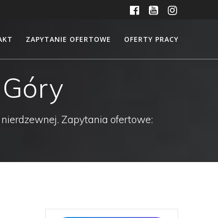
AKT
ZAPYTANIE OFERTOWE
OFERTY PRACY
 Góry
 nierdzewnej. Zapytania ofertowe: