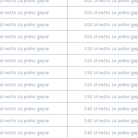
zł netto za jedno gięcie
300 zł netto za jedno gię
zł netto za jedno gięcie
300 zł netto za jedno gię
zł netto za jedno gięcie
300 zł netto za jedno gię
zł netto za jedno gięcie
300 zł netto za jedno gię
zł netto za jedno gięcie
320 zł netto za jedno gię
zł netto za jedno gięcie
330 zł netto za jedno gię
zł netto za jedno gięcie
330 zł netto za jedno gię
zł netto za jedno gięcie
330 zł netto za jedno gię
zł netto za jedno gięcie
330 zł netto za jedno gię
zł netto za jedno gięcie
340 zł netto za jedno gię
zł netto za jedno gięcie
340 zł netto za jedno gię
zł netto za jedno gięcie
340 zł netto za jedno gię