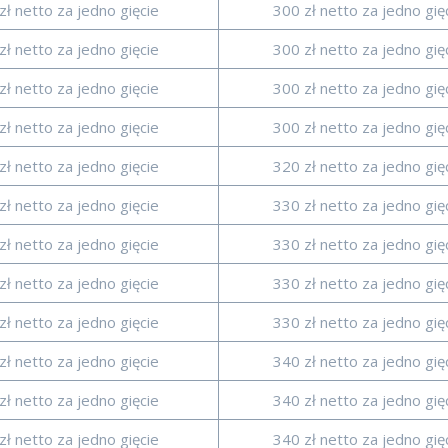
zł netto za jedno gięcie
300 zł netto za jedno gię
zł netto za jedno gięcie
300 zł netto za jedno gię
zł netto za jedno gięcie
300 zł netto za jedno gię
zł netto za jedno gięcie
300 zł netto za jedno gię
zł netto za jedno gięcie
320 zł netto za jedno gię
zł netto za jedno gięcie
330 zł netto za jedno gię
zł netto za jedno gięcie
330 zł netto za jedno gię
zł netto za jedno gięcie
330 zł netto za jedno gię
zł netto za jedno gięcie
330 zł netto za jedno gię
zł netto za jedno gięcie
340 zł netto za jedno gię
zł netto za jedno gięcie
340 zł netto za jedno gię
zł netto za jedno gięcie
340 zł netto za jedno gię