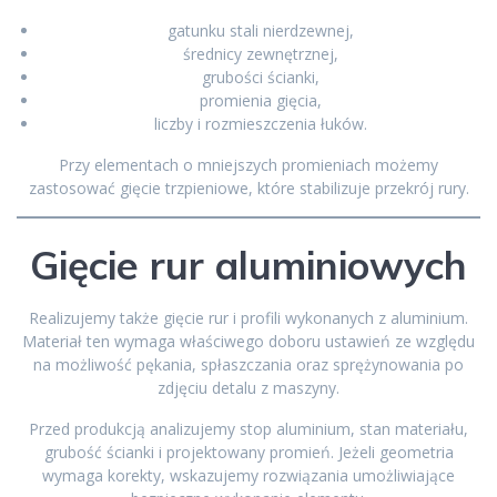
gatunku stali nierdzewnej,
średnicy zewnętrznej,
grubości ścianki,
promienia gięcia,
liczby i rozmieszczenia łuków.
Przy elementach o mniejszych promieniach możemy
zastosować gięcie trzpieniowe, które stabilizuje przekrój rury.
Gięcie rur aluminiowych
Realizujemy także gięcie rur i profili wykonanych z aluminium.
Materiał ten wymaga właściwego doboru ustawień ze względu
na możliwość pękania, spłaszczania oraz sprężynowania po
zdjęciu detalu z maszyny.
Przed produkcją analizujemy stop aluminium, stan materiału,
grubość ścianki i projektowany promień. Jeżeli geometria
wymaga korekty, wskazujemy rozwiązania umożliwiające