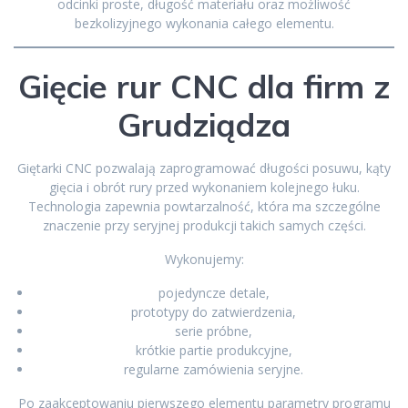
odcinki proste, długość materiału oraz możliwość
bezkolizyjnego wykonania całego elementu.
Gięcie rur CNC dla firm z
Grudziądza
Giętarki CNC pozwalają zaprogramować długości posuwu, kąty
gięcia i obrót rury przed wykonaniem kolejnego łuku.
Technologia zapewnia powtarzalność, która ma szczególne
znaczenie przy seryjnej produkcji takich samych części.
Wykonujemy:
pojedyncze detale,
prototypy do zatwierdzenia,
serie próbne,
krótkie partie produkcyjne,
regularne zamówienia seryjne.
Po zaakceptowaniu pierwszego elementu parametry programu