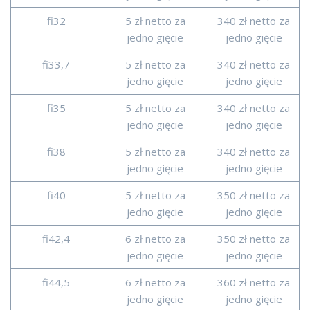
fi32
5 zł netto za
340 zł netto za
jedno gięcie
jedno gięcie
fi33,7
5 zł netto za
340 zł netto za
jedno gięcie
jedno gięcie
fi35
5 zł netto za
340 zł netto za
jedno gięcie
jedno gięcie
fi38
5 zł netto za
340 zł netto za
jedno gięcie
jedno gięcie
fi40
5 zł netto za
350 zł netto za
jedno gięcie
jedno gięcie
fi42,4
6 zł netto za
350 zł netto za
jedno gięcie
jedno gięcie
fi44,5
6 zł netto za
360 zł netto za
jedno gięcie
jedno gięcie