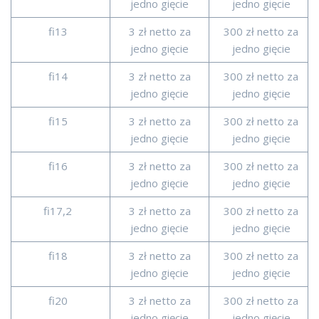
jedno gięcie
jedno gięcie
fi13
3 zł netto za
300 zł netto za
jedno gięcie
jedno gięcie
fi14
3 zł netto za
300 zł netto za
jedno gięcie
jedno gięcie
fi15
3 zł netto za
300 zł netto za
jedno gięcie
jedno gięcie
fi16
3 zł netto za
300 zł netto za
jedno gięcie
jedno gięcie
fi17,2
3 zł netto za
300 zł netto za
jedno gięcie
jedno gięcie
fi18
3 zł netto za
300 zł netto za
jedno gięcie
jedno gięcie
fi20
3 zł netto za
300 zł netto za
jedno gięcie
jedno gięcie