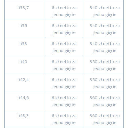
fi33,7
6 zł netto za
340 zł netto za
jedno gięcie
jedno gięcie
fi35
6 zł netto za
340 zł netto za
jedno gięcie
jedno gięcie
fi38
6 zł netto za
340 zł netto za
jedno gięcie
jedno gięcie
fi40
6 zł netto za
350 zł netto za
jedno gięcie
jedno gięcie
fi42,4
6 zł netto za
350 zł netto za
jedno gięcie
jedno gięcie
fi44,5
6 zł netto za
360 zł netto za
jedno gięcie
jedno gięcie
fi48,3
6 zł netto za
360 zł netto za
jedno gięcie
jedno gięcie