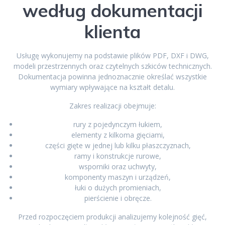
według dokumentacji
klienta
Usługę wykonujemy na podstawie plików PDF, DXF i DWG,
modeli przestrzennych oraz czytelnych szkiców technicznych.
Dokumentacja powinna jednoznacznie określać wszystkie
wymiary wpływające na kształt detalu.
Zakres realizacji obejmuje:
rury z pojedynczym łukiem,
elementy z kilkoma gięciami,
części gięte w jednej lub kilku płaszczyznach,
ramy i konstrukcje rurowe,
wsporniki oraz uchwyty,
komponenty maszyn i urządzeń,
łuki o dużych promieniach,
pierścienie i obręcze.
Przed rozpoczęciem produkcji analizujemy kolejność gięć,