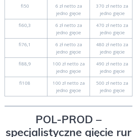
fi50
6 zł netto za
370 zł netto za
jedno gięcie
jedno gięcie
fi60,3
6 zł netto za
470 zł netto za
jedno gięcie
jedno gięcie
fi76,1
6 zł netto za
480 zł netto za
jedno gięcie
jedno gięcie
fi88,9
100 zł netto za
490 zł netto za
jedno gięcie
jedno gięcie
fi108
100 zł netto za
500 zł netto za
jedno gięcie
jedno gięcie
POL-PROD –
specjalistyczne gięcie rur