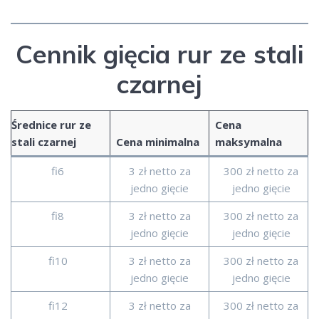
Cennik gięcia rur ze stali
czarnej
Średnice rur ze
Cena
stali czarnej
Cena minimalna
maksymalna
fi6
3 zł netto za
300 zł netto za
jedno gięcie
jedno gięcie
fi8
3 zł netto za
300 zł netto za
jedno gięcie
jedno gięcie
fi10
3 zł netto za
300 zł netto za
jedno gięcie
jedno gięcie
fi12
3 zł netto za
300 zł netto za