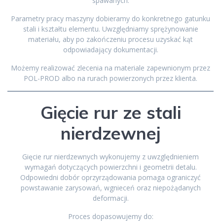
spawanych.
Parametry pracy maszyny dobieramy do konkretnego gatunku
stali i kształtu elementu. Uwzględniamy sprężynowanie
materiału, aby po zakończeniu procesu uzyskać kąt
odpowiadający dokumentacji.
Możemy realizować zlecenia na materiale zapewnionym przez
POL-PROD albo na rurach powierzonych przez klienta.
Gięcie rur ze stali
nierdzewnej
Gięcie rur nierdzewnych wykonujemy z uwzględnieniem
wymagań dotyczących powierzchni i geometrii detalu.
Odpowiedni dobór oprzyrządowania pomaga ograniczyć
powstawanie zarysowań, wgnieceń oraz niepożądanych
deformacji.
Proces dopasowujemy do: