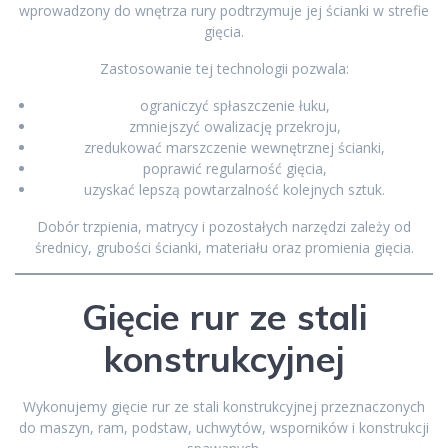
wprowadzony do wnętrza rury podtrzymuje jej ścianki w strefie
gięcia.
Zastosowanie tej technologii pozwala:
ograniczyć spłaszczenie łuku,
zmniejszyć owalizację przekroju,
zredukować marszczenie wewnętrznej ścianki,
poprawić regularność gięcia,
uzyskać lepszą powtarzalność kolejnych sztuk.
Dobór trzpienia, matrycy i pozostałych narzędzi zależy od
średnicy, grubości ścianki, materiału oraz promienia gięcia.
Gięcie rur ze stali
konstrukcyjnej
Wykonujemy gięcie rur ze stali konstrukcyjnej przeznaczonych
do maszyn, ram, podstaw, uchwytów, wsporników i konstrukcji