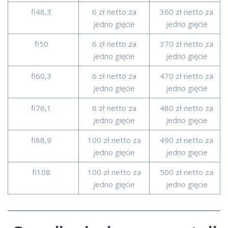
fi48,3
6 zł netto za
360 zł netto za
jedno gięcie
jedno gięcie
fi50
6 zł netto za
370 zł netto za
jedno gięcie
jedno gięcie
fi60,3
6 zł netto za
470 zł netto za
jedno gięcie
jedno gięcie
fi76,1
6 zł netto za
480 zł netto za
jedno gięcie
jedno gięcie
fi88,9
100 zł netto za
490 zł netto za
jedno gięcie
jedno gięcie
fi108
100 zł netto za
500 zł netto za
jedno gięcie
jedno gięcie