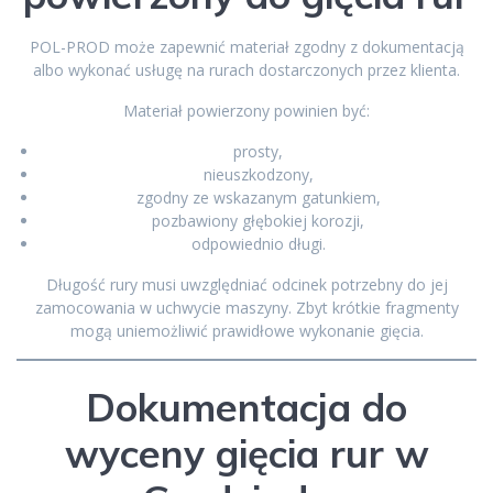
POL-PROD może zapewnić materiał zgodny z dokumentacją
albo wykonać usługę na rurach dostarczonych przez klienta.
Materiał powierzony powinien być:
prosty,
nieuszkodzony,
zgodny ze wskazanym gatunkiem,
pozbawiony głębokiej korozji,
odpowiednio długi.
Długość rury musi uwzględniać odcinek potrzebny do jej
zamocowania w uchwycie maszyny. Zbyt krótkie fragmenty
mogą uniemożliwić prawidłowe wykonanie gięcia.
Dokumentacja do
wyceny gięcia rur w