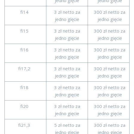
jedno gięcie
jedno gięcie
fi14
3 zł netto za
300 zł netto za
jedno gięcie
jedno gięcie
fi15
3 zł netto za
300 zł netto za
jedno gięcie
jedno gięcie
fi16
3 zł netto za
300 zł netto za
jedno gięcie
jedno gięcie
fi17,2
3 zł netto za
300 zł netto za
jedno gięcie
jedno gięcie
fi18
3 zł netto za
300 zł netto za
jedno gięcie
jedno gięcie
fi20
3 zł netto za
300 zł netto za
jedno gięcie
jedno gięcie
fi21,3
5 zł netto za
300 zł netto za
jedno gięcie
jedno gięcie