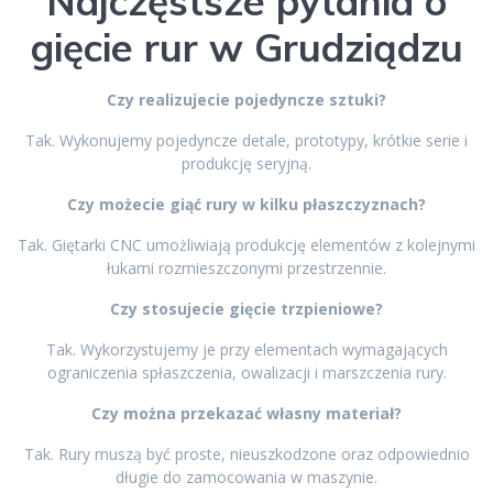
Najczęstsze pytania o
gięcie rur w Grudziądzu
Czy realizujecie pojedyncze sztuki?
Tak. Wykonujemy pojedyncze detale, prototypy, krótkie serie i
produkcję seryjną.
Czy możecie giąć rury w kilku płaszczyznach?
Tak. Giętarki CNC umożliwiają produkcję elementów z kolejnymi
łukami rozmieszczonymi przestrzennie.
Czy stosujecie gięcie trzpieniowe?
Tak. Wykorzystujemy je przy elementach wymagających
ograniczenia spłaszczenia, owalizacji i marszczenia rury.
Czy można przekazać własny materiał?
Tak. Rury muszą być proste, nieuszkodzone oraz odpowiednio
długie do zamocowania w maszynie.