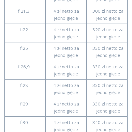
fi21,3
4 zł netto za
300 zł netto za
jedno gięcie
jedno gięcie
fi22
4 zł netto za
320 zł netto za
jedno gięcie
jedno gięcie
fi25
4 zł netto za
330 zł netto za
jedno gięcie
jedno gięcie
fi26,9
4 zł netto za
330 zł netto za
jedno gięcie
jedno gięcie
fi28
4 zł netto za
330 zł netto za
jedno gięcie
jedno gięcie
fi29
4 zł netto za
330 zł netto za
jedno gięcie
jedno gięcie
fi30
4 zł netto za
340 zł netto za
jedno gięcie
jedno gięcie