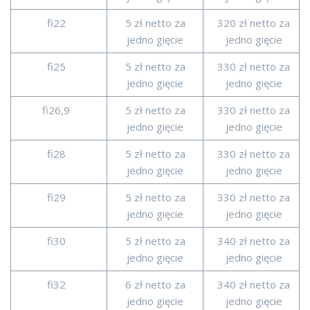
fi22
5 zł netto za
320 zł netto za
jedno gięcie
jedno gięcie
fi25
5 zł netto za
330 zł netto za
jedno gięcie
jedno gięcie
fi26,9
5 zł netto za
330 zł netto za
jedno gięcie
jedno gięcie
fi28
5 zł netto za
330 zł netto za
jedno gięcie
jedno gięcie
fi29
5 zł netto za
330 zł netto za
jedno gięcie
jedno gięcie
fi30
5 zł netto za
340 zł netto za
jedno gięcie
jedno gięcie
fi32
6 zł netto za
340 zł netto za
jedno gięcie
jedno gięcie