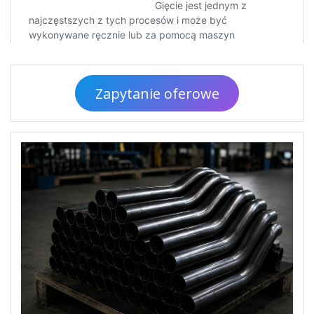
Zapytanie oferowe