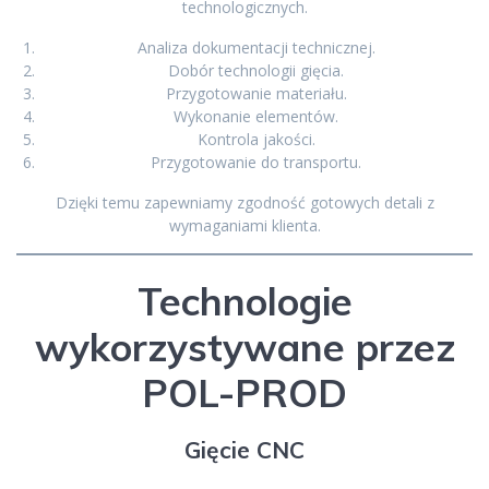
technologicznych.
Analiza dokumentacji technicznej.
Dobór technologii gięcia.
Przygotowanie materiału.
Wykonanie elementów.
Kontrola jakości.
Przygotowanie do transportu.
Dzięki temu zapewniamy zgodność gotowych detali z
wymaganiami klienta.
Technologie
wykorzystywane przez
POL-PROD
Gięcie CNC