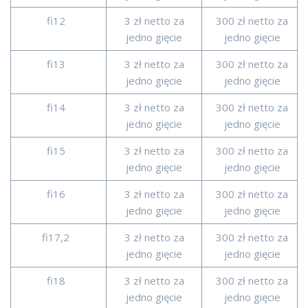
fi12
3 zł netto za
300 zł netto za
jedno gięcie
jedno gięcie
fi13
3 zł netto za
300 zł netto za
jedno gięcie
jedno gięcie
fi14
3 zł netto za
300 zł netto za
jedno gięcie
jedno gięcie
fi15
3 zł netto za
300 zł netto za
jedno gięcie
jedno gięcie
fi16
3 zł netto za
300 zł netto za
jedno gięcie
jedno gięcie
fi17,2
3 zł netto za
300 zł netto za
jedno gięcie
jedno gięcie
fi18
3 zł netto za
300 zł netto za
jedno gięcie
jedno gięcie