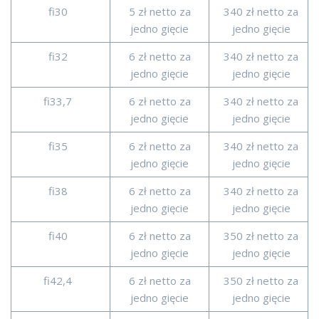
fi30
5 zł netto za
340 zł netto za
jedno gięcie
jedno gięcie
fi32
6 zł netto za
340 zł netto za
jedno gięcie
jedno gięcie
fi33,7
6 zł netto za
340 zł netto za
jedno gięcie
jedno gięcie
fi35
6 zł netto za
340 zł netto za
jedno gięcie
jedno gięcie
fi38
6 zł netto za
340 zł netto za
jedno gięcie
jedno gięcie
fi40
6 zł netto za
350 zł netto za
jedno gięcie
jedno gięcie
fi42,4
6 zł netto za
350 zł netto za
jedno gięcie
jedno gięcie