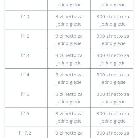
jedno gięcie
jedno gięcie
fi10
3 zł netto za
300 zł netto za
jedno gięcie
jedno gięcie
fi12
3 zł netto za
300 zł netto za
jedno gięcie
jedno gięcie
fi13
3 zł netto za
300 zł netto za
jedno gięcie
jedno gięcie
fi14
3 zł netto za
300 zł netto za
jedno gięcie
jedno gięcie
fi15
3 zł netto za
300 zł netto za
jedno gięcie
jedno gięcie
fi16
3 zł netto za
300 zł netto za
jedno gięcie
jedno gięcie
fi17,2
3 zł netto za
300 zł netto za