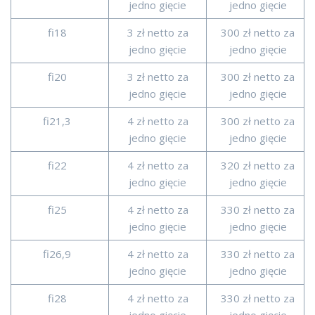
jedno gięcie
jedno gięcie
fi18
3 zł netto za
300 zł netto za
jedno gięcie
jedno gięcie
fi20
3 zł netto za
300 zł netto za
jedno gięcie
jedno gięcie
fi21,3
4 zł netto za
300 zł netto za
jedno gięcie
jedno gięcie
fi22
4 zł netto za
320 zł netto za
jedno gięcie
jedno gięcie
fi25
4 zł netto za
330 zł netto za
jedno gięcie
jedno gięcie
fi26,9
4 zł netto za
330 zł netto za
jedno gięcie
jedno gięcie
fi28
4 zł netto za
330 zł netto za