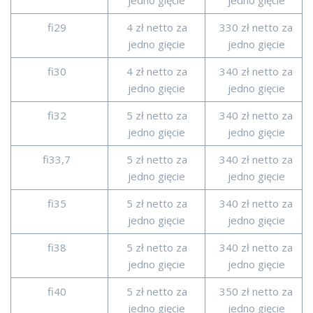
jedno gięcie
jedno gięcie
fi29
4 zł netto za
330 zł netto za
jedno gięcie
jedno gięcie
fi30
4 zł netto za
340 zł netto za
jedno gięcie
jedno gięcie
fi32
5 zł netto za
340 zł netto za
jedno gięcie
jedno gięcie
fi33,7
5 zł netto za
340 zł netto za
jedno gięcie
jedno gięcie
fi35
5 zł netto za
340 zł netto za
jedno gięcie
jedno gięcie
fi38
5 zł netto za
340 zł netto za
jedno gięcie
jedno gięcie
fi40
5 zł netto za
350 zł netto za
jedno gięcie
jedno gięcie