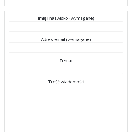
Imię i nazwisko (wymagane)
Adres email (wymagane)
Temat
Treść wiadomości