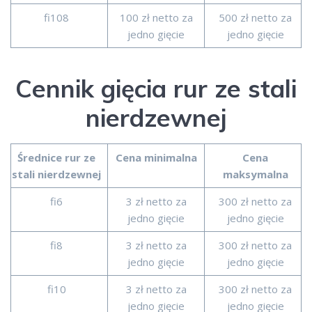
fi108
100 zł netto za
500 zł netto za
jedno gięcie
jedno gięcie
Cennik gięcia rur ze stali
nierdzewnej
Średnice rur ze
Cena minimalna
Cena
stali nierdzewnej
maksymalna
fi6
3 zł netto za
300 zł netto za
jedno gięcie
jedno gięcie
fi8
3 zł netto za
300 zł netto za
jedno gięcie
jedno gięcie
fi10
3 zł netto za
300 zł netto za
jedno gięcie
jedno gięcie