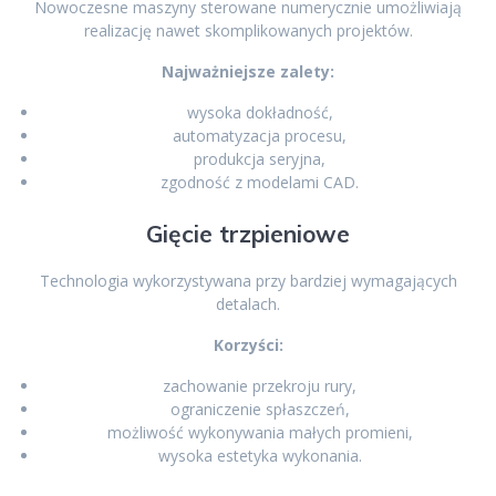
Nowoczesne maszyny sterowane numerycznie umożliwiają
realizację nawet skomplikowanych projektów.
Najważniejsze zalety:
wysoka dokładność,
automatyzacja procesu,
produkcja seryjna,
zgodność z modelami CAD.
Gięcie trzpieniowe
Technologia wykorzystywana przy bardziej wymagających
detalach.
Korzyści:
zachowanie przekroju rury,
ograniczenie spłaszczeń,
możliwość wykonywania małych promieni,
wysoka estetyka wykonania.