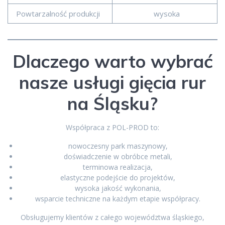
Powtarzalność produkcji
wysoka
Dlaczego warto wybrać
nasze usługi gięcia rur
na Śląsku?
Współpraca z POL-PROD to:
nowoczesny park maszynowy,
doświadczenie w obróbce metali,
terminowa realizacja,
elastyczne podejście do projektów,
wysoka jakość wykonania,
wsparcie techniczne na każdym etapie współpracy.
Obsługujemy klientów z całego województwa śląskiego,