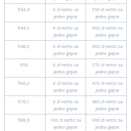
fi42,4
6 zł netto za
350 zł netto za
jedno gięcie
jedno gięcie
fi44,5
6 zł netto za
360 zł netto za
jedno gięcie
jedno gięcie
fi48,3
6 zł netto za
360 zł netto za
jedno gięcie
jedno gięcie
fi50
6 zł netto za
370 zł netto za
jedno gięcie
jedno gięcie
fi60,3
6 zł netto za
470 zł netto za
jedno gięcie
jedno gięcie
fi76,1
6 zł netto za
480 zł netto za
jedno gięcie
jedno gięcie
fi88,9
100 zł netto za
490 zł netto za
jedno gięcie
jedno gięcie