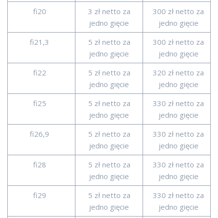
fi20
3 zł netto za
300 zł netto za
jedno gięcie
jedno gięcie
fi21,3
5 zł netto za
300 zł netto za
jedno gięcie
jedno gięcie
fi22
5 zł netto za
320 zł netto za
jedno gięcie
jedno gięcie
fi25
5 zł netto za
330 zł netto za
jedno gięcie
jedno gięcie
fi26,9
5 zł netto za
330 zł netto za
jedno gięcie
jedno gięcie
fi28
5 zł netto za
330 zł netto za
jedno gięcie
jedno gięcie
fi29
5 zł netto za
330 zł netto za
jedno gięcie
jedno gięcie