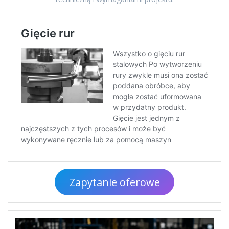
Zapytanie oferowe