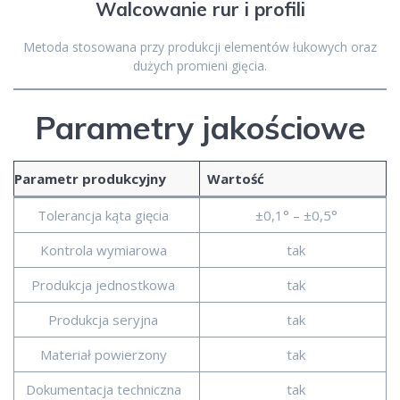
Walcowanie rur i profili
Metoda stosowana przy produkcji elementów łukowych oraz
dużych promieni gięcia.
Parametry jakościowe
Parametr produkcyjny
Wartość
Tolerancja kąta gięcia
±0,1° – ±0,5°
Kontrola wymiarowa
tak
Produkcja jednostkowa
tak
Produkcja seryjna
tak
Materiał powierzony
tak
Dokumentacja techniczna
tak