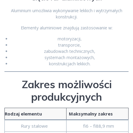
Aluminium umożliwia wykonywanie lekkich i wytrzymałych
konstrukcji.
Elementy aluminiowe znajdują zastosowanie w:
motoryzacji,
transporcie,
zabudowach technicznych,
systemach montażowych,
konstrukcjach lekkich.
Zakres możliwości
produkcyjnych
Rodzaj elementu
Maksymalny zakres
Rury stalowe
fi6 – fi88,9 mm