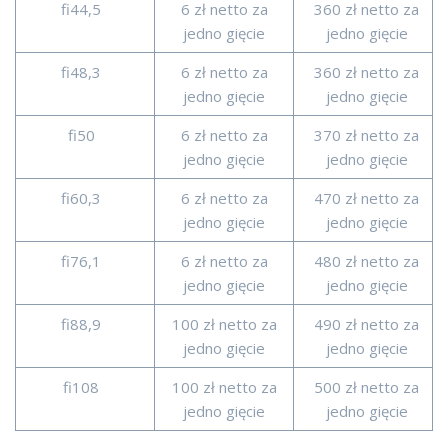
fi44,5
6 zł netto za
360 zł netto za
jedno gięcie
jedno gięcie
fi48,3
6 zł netto za
360 zł netto za
jedno gięcie
jedno gięcie
fi50
6 zł netto za
370 zł netto za
jedno gięcie
jedno gięcie
fi60,3
6 zł netto za
470 zł netto za
jedno gięcie
jedno gięcie
fi76,1
6 zł netto za
480 zł netto za
jedno gięcie
jedno gięcie
fi88,9
100 zł netto za
490 zł netto za
jedno gięcie
jedno gięcie
fi108
100 zł netto za
500 zł netto za
jedno gięcie
jedno gięcie