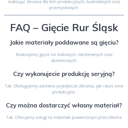
realizując zlecenia dla firm produkcyjnych, budowlanych oraz
przemysłowych.
FAQ – Gięcie Rur Śląsk
Jakie materiały poddawane są gięciu?
Realizujemy gięcie rur stalowych, nierdzewnych oraz
aluminiowych.
Czy wykonujecie produkcję seryjną?
Tak. Obsługujemy zarówno pojedyncze zlecenia, jak i duże serie
produkcyjne.
Czy można dostarczyć własny materiał?
Tak. Oferujemy usługi na materiale powierzonym przez klienta.