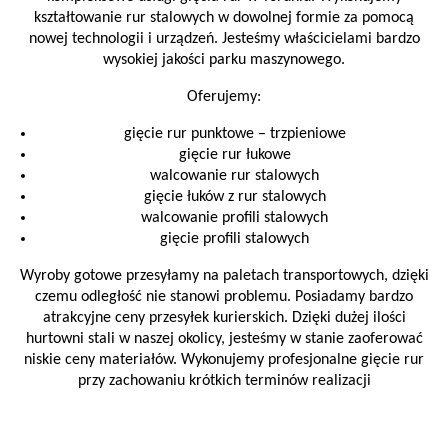
kształtowanie rur stalowych w dowolnej formie za pomocą
nowej technologii i urządzeń. Jesteśmy właścicielami bardzo
wysokiej jakości parku maszynowego.
Oferujemy:
gięcie rur punktowe – trzpieniowe
gięcie rur łukowe
walcowanie rur stalowych
gięcie łuków z rur stalowych
walcowanie profili stalowych
gięcie profili stalowych
Wyroby gotowe przesyłamy na paletach transportowych, dzięki
czemu odległość nie stanowi problemu. Posiadamy bardzo
atrakcyjne ceny przesyłek kurierskich. Dzięki dużej ilości
hurtowni stali w naszej okolicy, jesteśmy w stanie zaoferować
niskie ceny materiałów. Wykonujemy profesjonalne gięcie rur
przy zachowaniu krótkich terminów realizacji