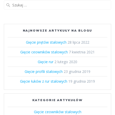
Szukaj:
NAJNOWSZE ARTYKUŁY NA BLOGU
Gięcie prętów stalowych
28 lipca 2022
Gięcie ceowników stalowych
7 kwietnia 2021
Gięcie rur
2 lutego 2020
Gięcie profili stalowych
23 grudnia 2019
Gięcie łuków z rur stalowych
19 grudnia 2019
KATEGORIE ARTYKUŁÓW
Gięcie ceowników stalowych