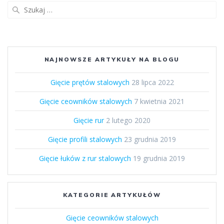
Szukaj:
NAJNOWSZE ARTYKUŁY NA BLOGU
Gięcie prętów stalowych
28 lipca 2022
Gięcie ceowników stalowych
7 kwietnia 2021
Gięcie rur
2 lutego 2020
Gięcie profili stalowych
23 grudnia 2019
Gięcie łuków z rur stalowych
19 grudnia 2019
KATEGORIE ARTYKUŁÓW
Gięcie ceowników stalowych