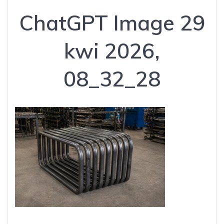
ChatGPT Image 29
kwi 2026,
08_32_28