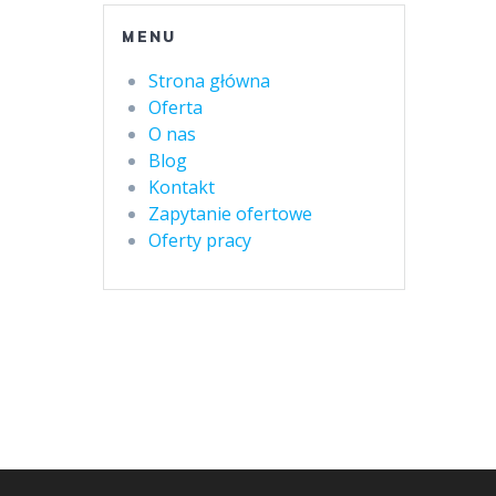
MENU
Strona główna
Oferta
O nas
Blog
Kontakt
Zapytanie ofertowe
Oferty pracy