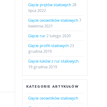
Gięcie prętów stalowych
28
lipca 2022
Gięcie ceowników stalowych
7
kwietnia 2021
Gięcie rur
2 lutego 2020
Gięcie profili stalowych
23
grudnia 2019
Gięcie łuków z rur stalowych
19 grudnia 2019
KATEGORIE ARTYKUŁÓW
Gięcie ceowników stalowych