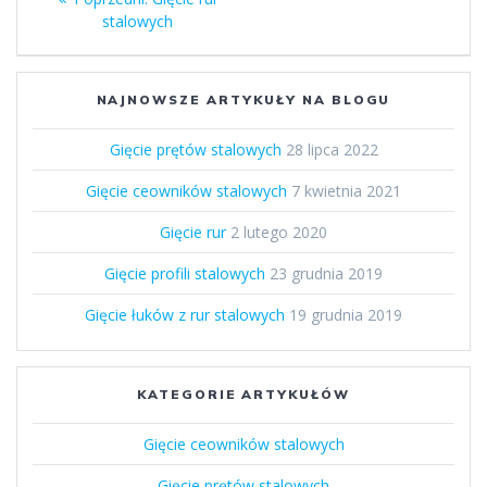
wpisu
wpis:
stalowych
NAJNOWSZE ARTYKUŁY NA BLOGU
Gięcie prętów stalowych
28 lipca 2022
Gięcie ceowników stalowych
7 kwietnia 2021
Gięcie rur
2 lutego 2020
Gięcie profili stalowych
23 grudnia 2019
Gięcie łuków z rur stalowych
19 grudnia 2019
KATEGORIE ARTYKUŁÓW
Gięcie ceowników stalowych
Gięcie prętów stalowych