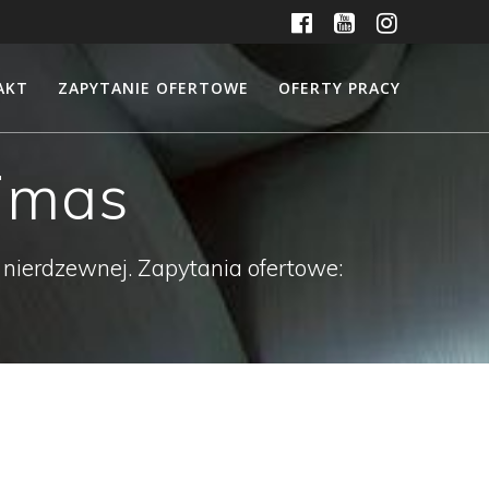
AKT
ZAPYTANIE OFERTOWE
OFERTY PRACY
imas
 nierdzewnej. Zapytania ofertowe: