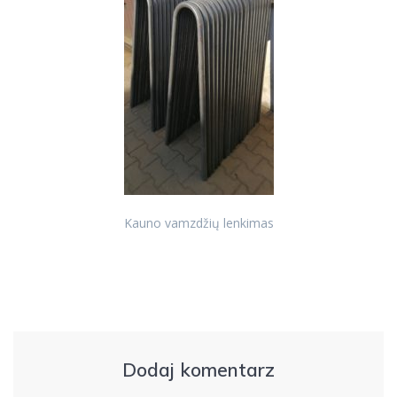
Kauno vamzdžių lenkimas
Dodaj komentarz