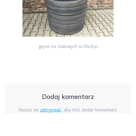
gięcie rur stalowych w Olsztyn
Dodaj komentarz
Musisz się
zalogować
, aby móc dodać komentarz.