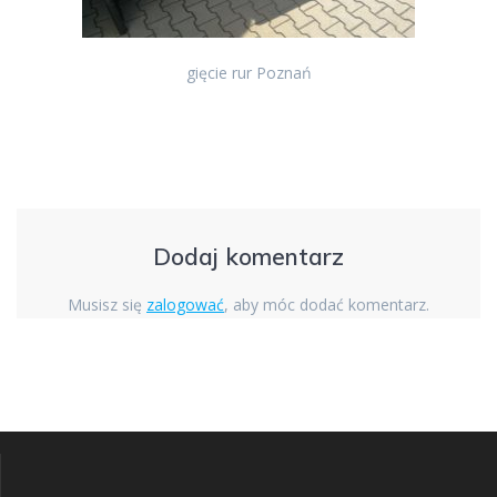
gięcie rur Poznań
Dodaj komentarz
Musisz się
zalogować
, aby móc dodać komentarz.