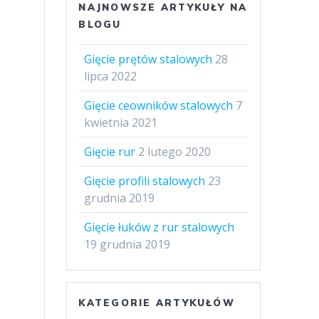
NAJNOWSZE ARTYKUŁY NA
BLOGU
Gięcie prętów stalowych
28
lipca 2022
Gięcie ceowników stalowych
7
kwietnia 2021
Gięcie rur
2 lutego 2020
Gięcie profili stalowych
23
grudnia 2019
Gięcie łuków z rur stalowych
19 grudnia 2019
KATEGORIE ARTYKUŁÓW