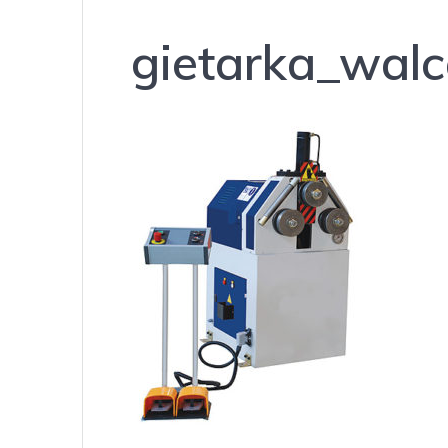
gietarka_wal