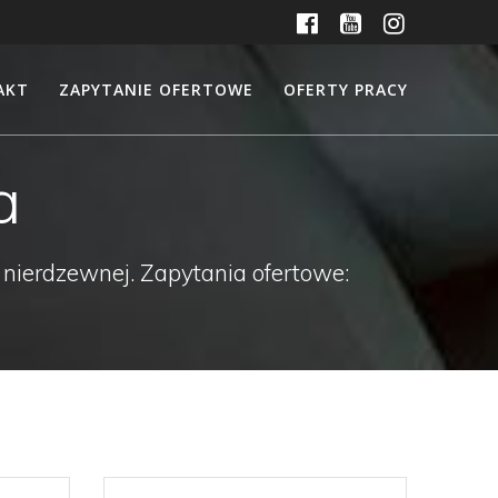
AKT
ZAPYTANIE OFERTOWE
OFERTY PRACY
a
 nierdzewnej. Zapytania ofertowe: