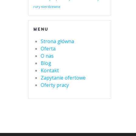
rury nierdzewne
MENU
Strona główna
Oferta
O nas
Blog
Kontakt
Zapytanie ofertowe
Oferty pracy